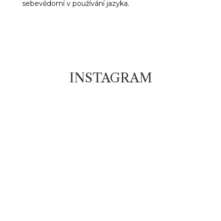
sebevědomí v používání jazyka.
INSTAGRAM