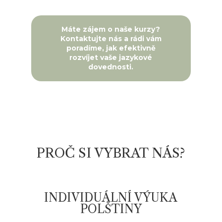
Máte zájem o naše kurzy?
Kontaktujte nás a rádi vám
poradíme, jak efektivně
rozvíjet vaše jazykové
dovednosti.
PROČ SI VYBRAT NÁS?
INDIVIDUÁLNÍ VÝUKA
POLŠTINY